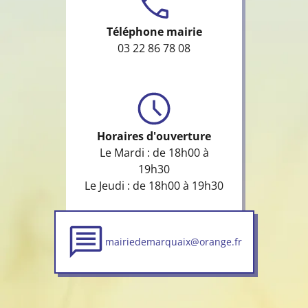
Téléphone mairie
03 22 86 78 08
Horaires d'ouverture
Le Mardi : de 18h00 à
19h30
Le Jeudi : de 18h00 à 19h30
mairiedemarquaix@orange.fr