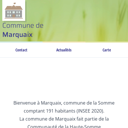
Commune de
Marquaix
Contact
Actualités
Carte
Bienvenue à Marquaix, commune de la Somme
comptant 191 habitants (INSEE 2020).
La commune de Marquaix fait partie de la
Communauté de la Haute-Somme