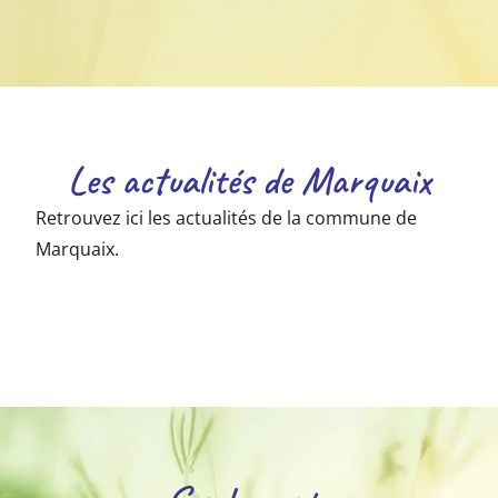
Les actualités de Marquaix
Retrouvez ici les actualités de la commune de
Marquaix.