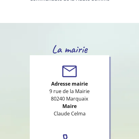
La mairie
Adresse mairie
9 rue de la Mairie
80240 Marquaix
Maire
Claude Celma